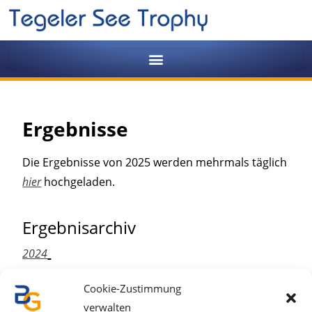
Ergebnisse
Die Ergebnisse von 2025 werden mehrmals täglich
hier
hochgeladen.
Ergebnisarchiv
2024
2023
Cookie-Zustimmung
2022
verwalten